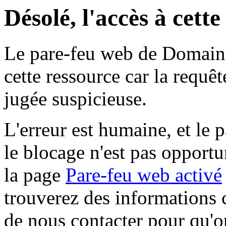
Désolé, l'accès à cett
Le pare-feu web de Domaine 
cette ressource car la requê
jugée suspicieuse.
L'erreur est humaine, et le p
le blocage n'est pas opportu
la page
Pare-feu web activé
trouverez des informations 
de nous contacter pour qu'o