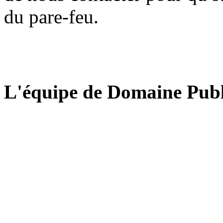
du pare-feu.
L'équipe de Domaine Publ